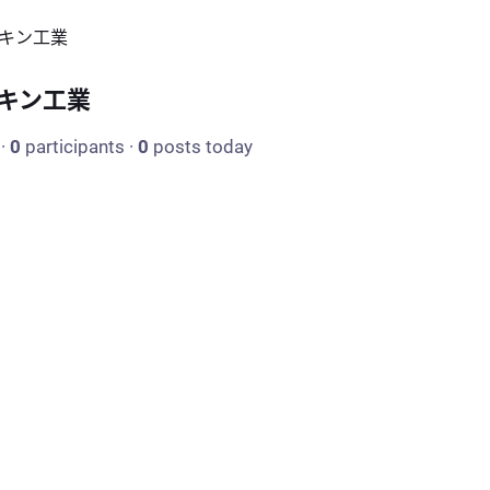
キン工業
キン工業
·
0
participants
·
0
posts today