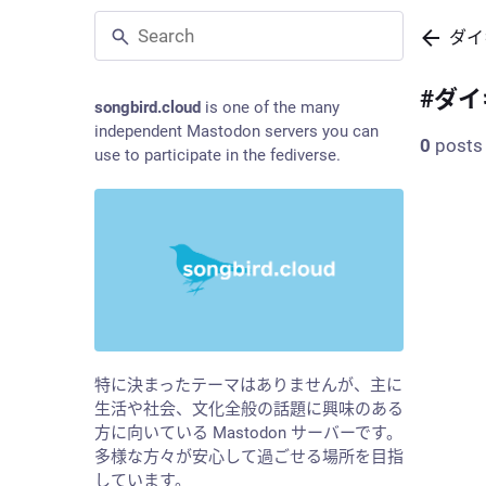
ダイ
#
ダイ
songbird.cloud
is one of the many
independent Mastodon servers you can
0
posts
use to participate in the fediverse.
特に決まったテーマはありませんが、主に
生活や社会、文化全般の話題に興味のある
方に向いている Mastodon サーバーです。
多様な方々が安心して過ごせる場所を目指
しています。