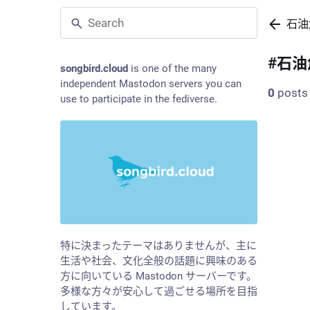
石油
#
石油
songbird.cloud
is one of the many
independent Mastodon servers you can
0
posts
use to participate in the fediverse.
特に決まったテーマはありませんが、主に
生活や社会、文化全般の話題に興味のある
方に向いている Mastodon サーバーです。
多様な方々が安心して過ごせる場所を目指
しています。